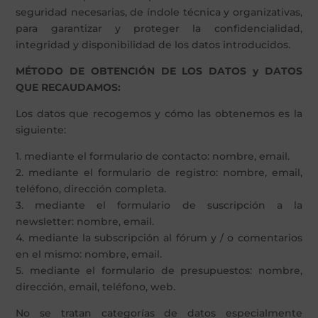
seguridad necesarias, de índole técnica y organizativas,
para garantizar y proteger la confidencialidad,
integridad y disponibilidad de los datos introducidos.
MÉTODO DE OBTENCIÓN DE LOS DATOS y DATOS
QUE RECAUDAMOS:
Los datos que recogemos y cómo las obtenemos es la
siguiente:
1. mediante el formulario de contacto: nombre, email.
2. mediante el formulario de registro: nombre, email,
teléfono, dirección completa.
3. mediante el formulario de suscripción a la
newsletter: nombre, email.
4. mediante la subscripción al fórum y / o comentarios
en el mismo: nombre, email.
5. mediante el formulario de presupuestos: nombre,
dirección, email, teléfono, web.
No se tratan categorías de datos especialmente