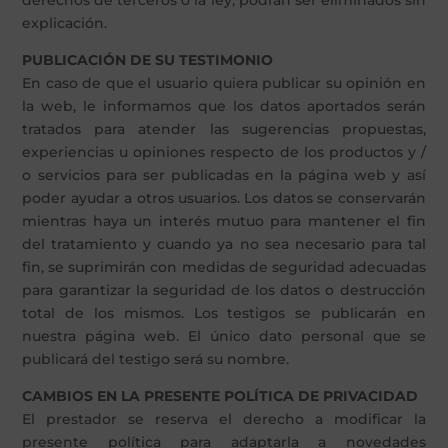
derechos de terceros o la ley, podrán ser eliminados sin
explicación.
PUBLICACIÓN DE SU TESTIMONIO
En caso de que el usuario quiera publicar su opinión en
la web, le informamos que los datos aportados serán
tratados para atender las sugerencias propuestas,
experiencias u opiniones respecto de los productos y /
o servicios para ser publicadas en la página web y así
poder ayudar a otros usuarios. Los datos se conservarán
mientras haya un interés mutuo para mantener el fin
del tratamiento y cuando ya no sea necesario para tal
fin, se suprimirán con medidas de seguridad adecuadas
para garantizar la seguridad de los datos o destrucción
total de los mismos. Los testigos se publicarán en
nuestra página web. El único dato personal que se
publicará del testigo será su nombre.
CAMBIOS EN LA PRESENTE POLÍTICA DE PRIVACIDAD
El prestador se reserva el derecho a modificar la
presente política para adaptarla a novedades