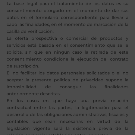
La base legal para el tratamiento de los datos es su
consentimiento otorgado en el momento de dar sus
datos en el formulario correspondiente para llevar a
cabo las finalidades, en el momento de marcación de la
casilla de verificación.
La oferta prospectiva o comercial de productos y
servicios está basada en el consentimiento que se le
solicita, sin que en ningún caso la retirada de este
consentimiento condicione la ejecución del contrato
de suscripción.
El no facilitar los datos personales solicitados o el no
aceptar la presente política de privacidad supone la
imposibilidad de conseguir las finalidades
anteriormente descritas.
En los casos en que haya una previa relación
contractual entre las partes, la legitimación para el
desarrollo de las obligaciones administrativas, fiscales y
contables que sean necesarias en virtud de la
legislación vigente será la existencia previa de la