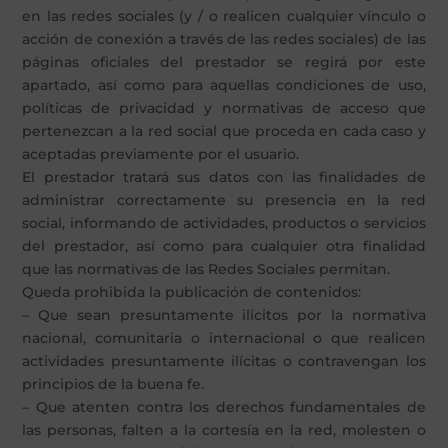
en las redes sociales (y / o realicen cualquier vínculo o
acción de conexión a través de las redes sociales) de las
páginas oficiales del prestador se regirá por este
apartado, así como para aquellas condiciones de uso,
políticas de privacidad y normativas de acceso que
pertenezcan a la red social que proceda en cada caso y
aceptadas previamente por el usuario.
El prestador tratará sus datos con las finalidades de
administrar correctamente su presencia en la red
social, informando de actividades, productos o servicios
del prestador, así como para cualquier otra finalidad
que las normativas de las Redes Sociales permitan.
Queda prohibida la publicación de contenidos:
– Que sean presuntamente ilícitos por la normativa
nacional, comunitaria o internacional o que realicen
actividades presuntamente ilícitas o contravengan los
principios de la buena fe.
– Que atenten contra los derechos fundamentales de
las personas, falten a la cortesía en la red, molesten o