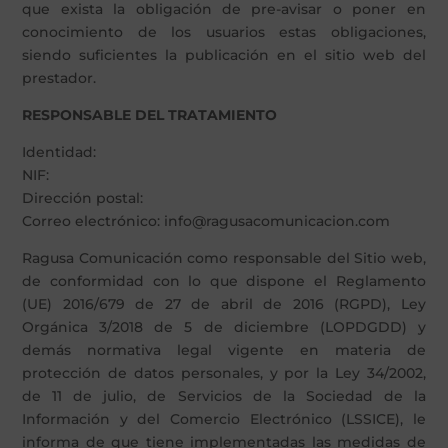
que exista la obligación de pre-avisar o poner en
conocimiento de los usuarios estas obligaciones,
siendo suficientes la publicación en el sitio web del
prestador.
RESPONSABLE DEL TRATAMIENTO
Identidad:
NIF:
Dirección postal:
Correo electrónico: info@ragusacomunicacion.com
Ragusa Comunicación como responsable del Sitio web,
de conformidad con lo que dispone el Reglamento
(UE) 2016/679 de 27 de abril de 2016 (RGPD), Ley
Orgánica 3/2018 de 5 de diciembre (LOPDGDD) y
demás normativa legal vigente en materia de
protección de datos personales, y por la Ley 34/2002,
de 11 de julio, de Servicios de la Sociedad de la
Información y del Comercio Electrónico (LSSICE), le
informa de que tiene implementadas las medidas de