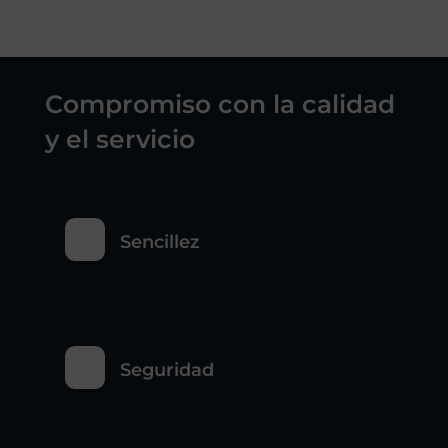
Compromiso con la calidad
y el servicio
Sencillez
Seguridad