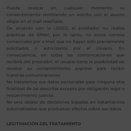
Puede revocar en cualquier momento su
consentimiento remitiendo un escrito con el asunto
«Baja» en el mail reseñado.
De acuerdo con la LSSICE, el prestador no realiza
prácticas de SPAM, por lo tanto, no envía correos
comerciales por e-mail que no hayan sido previamente
solicitados o autorizados por el Usuario. En
consecuencia, en todas las comunicaciones que
recibirá del prestador, el usuario tiene la posibilidad de
revocar su consentimiento expreso para recibir
nuestras comunicaciones.
No trataremos sus datos personales para ninguna otra
finalidad de las descritas excepto por obligación legal o
requerimiento judicial.
No será objeto de decisiones basadas en tratamientos
automatizados que produzcan efectos sobre sus datos.
LEGITIMACIÓN DEL TRATAMIENTO