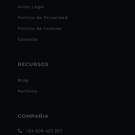
Aviso Legal
Política de Privacidad
Política de Cookies
Contacto
RECURSOS
Blog
Portfolio
COMPAÑIA
+34 606 423 257
