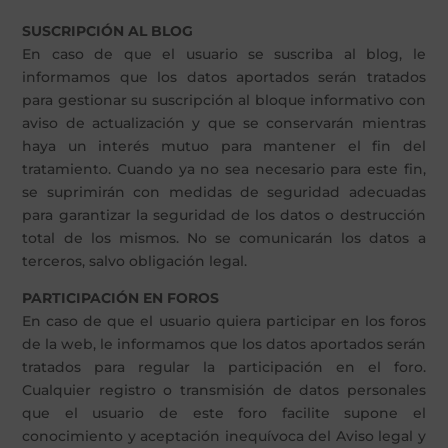
SUSCRIPCIÓN AL BLOG
En caso de que el usuario se suscriba al blog, le
informamos que los datos aportados serán tratados
para gestionar su suscripción al bloque informativo con
aviso de actualización y que se conservarán mientras
haya un interés mutuo para mantener el fin del
tratamiento. Cuando ya no sea necesario para este fin,
se suprimirán con medidas de seguridad adecuadas
para garantizar la seguridad de los datos o destrucción
total de los mismos. No se comunicarán los datos a
terceros, salvo obligación legal.
PARTICIPACIÓN EN FOROS
En caso de que el usuario quiera participar en los foros
de la web, le informamos que los datos aportados serán
tratados para regular la participación en el foro.
Cualquier registro o transmisión de datos personales
que el usuario de este foro facilite supone el
conocimiento y aceptación inequívoca del Aviso legal y