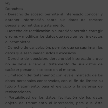
ley.
Derechos:
• Derecho de acceso: permite al interesado conocer y
obtener información sobre sus datos de carácter
personal sometidos a tratamiento.
• Derecho de rectificación o supresión: permite corregir
errores y modificar los datos que resulten ser inexactos
o incompletos
• Derecho de cancelación: permite que se supriman los
datos que sean inadecuados o excesivos
• Derecho de oposición: derecho del interesado a que
no se lleve a cabo el tratamiento de sus datos de
carácter personal o se cese en el mismo.
• Limitación del tratamiento: conlleva el marcado de los
datos personales conservados, con el fin de limitar su
futuro tratamiento, para el ejercicio o la defensa de
reclamaciones.
• Portabilidad de los datos: facilitación de los datos
objeto de tratamiento al interesado, para que éste