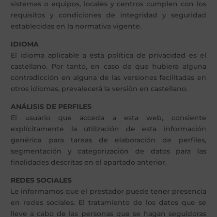
sistemas o equipos, locales y centros cumplen con los
requisitos y condiciones de integridad y seguridad
establecidas en la normativa vigente.
IDIOMA
El idioma aplicable a esta política de privacidad es el
castellano. Por tanto, en caso de que hubiera alguna
contradicción en alguna de las versiones facilitadas en
otros idiomas, prevalecerá la versión en castellano.
ANÁLISIS DE PERFILES
El usuario que acceda a esta web, consiente
explícitamente la utilización de esta información
genérica para tareas de elaboración de perfiles,
segmentación y categorización de datos para las
finalidades descritas en el apartado anterior.
REDES SOCIALES
Le informamos que el prestador puede tener presencia
en redes sociales. El tratamiento de los datos que se
lleve a cabo de las personas que se hagan seguidoras