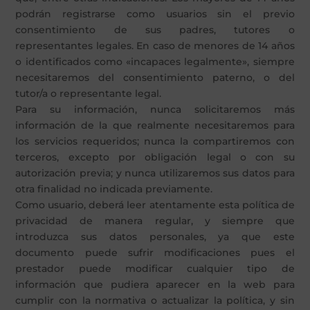
podrán registrarse como usuarios sin el previo
consentimiento de sus padres, tutores o
representantes legales. En caso de menores de 14 años
o identificados como «incapaces legalmente», siempre
necesitaremos del consentimiento paterno, o del
tutor/a o representante legal.
Para su información, nunca solicitaremos más
información de la que realmente necesitaremos para
los servicios requeridos; nunca la compartiremos con
terceros, excepto por obligación legal o con su
autorización previa; y nunca utilizaremos sus datos para
otra finalidad no indicada previamente.
Como usuario, deberá leer atentamente esta política de
privacidad de manera regular, y siempre que
introduzca sus datos personales, ya que este
documento puede sufrir modificaciones pues el
prestador puede modificar cualquier tipo de
información que pudiera aparecer en la web para
cumplir con la normativa o actualizar la política, y sin