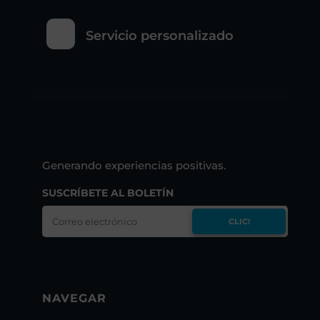
Servicio personalizado
Generando experiencias positivas.
SUSCRÍBETE AL BOLETÍN
CLIC!
NAVEGAR