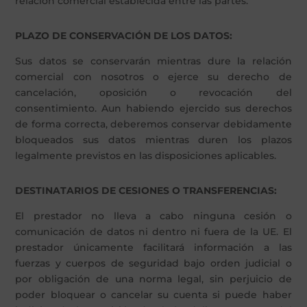
relación comercial establecida entre las partes.
PLAZO DE CONSERVACIÓN DE LOS DATOS:
Sus datos se conservarán mientras dure la relación
comercial con nosotros o ejerce su derecho de
cancelación, oposición o revocación del
consentimiento. Aun habiendo ejercido sus derechos
de forma correcta, deberemos conservar debidamente
bloqueados sus datos mientras duren los plazos
legalmente previstos en las disposiciones aplicables.
DESTINATARIOS DE CESIONES O TRANSFERENCIAS:
El prestador no lleva a cabo ninguna cesión o
comunicación de datos ni dentro ni fuera de la UE. El
prestador únicamente facilitará información a las
fuerzas y cuerpos de seguridad bajo orden judicial o
por obligación de una norma legal, sin perjuicio de
poder bloquear o cancelar su cuenta si puede haber