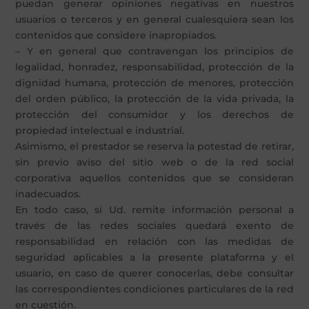
puedan generar opiniones negativas en nuestros
usuarios o terceros y en general cualesquiera sean los
contenidos que considere inapropiados.
– Y en general que contravengan los principios de
legalidad, honradez, responsabilidad, protección de la
dignidad humana, protección de menores, protección
del orden público, la protección de la vida privada, la
protección del consumidor y los derechos de
propiedad intelectual e industrial.
Asimismo, el prestador se reserva la potestad de retirar,
sin previo aviso del sitio web o de la red social
corporativa aquellos contenidos que se consideran
inadecuados.
En todo caso, si Ud. remite información personal a
través de las redes sociales quedará exento de
responsabilidad en relación con las medidas de
seguridad aplicables a la presente plataforma y el
usuario, en caso de querer conocerlas, debe consultar
las correspondientes condiciones particulares de la red
en cuestión.