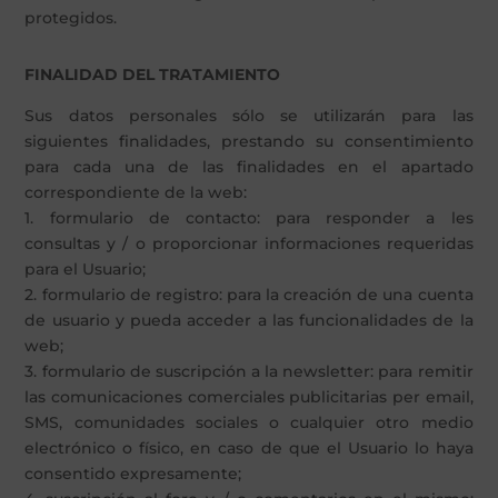
protegidos.
FINALIDAD DEL TRATAMIENTO
Sus datos personales sólo se utilizarán para las
siguientes finalidades, prestando su consentimiento
para cada una de las finalidades en el apartado
correspondiente de la web:
1. formulario de contacto: para responder a les
consultas y / o proporcionar informaciones requeridas
para el Usuario;
2. formulario de registro: para la creación de una cuenta
de usuario y pueda acceder a las funcionalidades de la
web;
3. formulario de suscripción a la newsletter: para remitir
las comunicaciones comerciales publicitarias per email,
SMS, comunidades sociales o cualquier otro medio
electrónico o físico, en caso de que el Usuario lo haya
consentido expresamente;