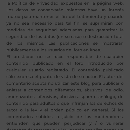
la Política de Privacidad expuestos en la página web.
Los datos se conservarán mientras haya un interés
mutuo para mantener el fin del tratamiento y cuando
ya no sea necesario para tal fin, se suprimirán con
medidas de seguridad adecuadas para garantizar la
seguridad de los datos (en su caso) o destrucción total
de los mismos. Las publicaciones se mostrarán
públicamente a los usuarios del foro en línea.
El prestador no se hace responsable de cualquier
contenido publicado en el foro introducido por
cualquier usuario registrado. El contenido publicado
sólo expresa el punto de vista de su autor. El autor del
comentario acepta no utilizar este blog para publicar o
enlazar a contenidos difamatorios, abusivos, de odio,
amenazantes, ofensivos, abusivos, spam o análogo, de
contenido para adultos o que infrinjan los derechos de
autor o la ley y el orden público en general. Si los
comentarios subidos, a juicio de los moderadores,
entienden que pueden perjudicar y / o vulnerar