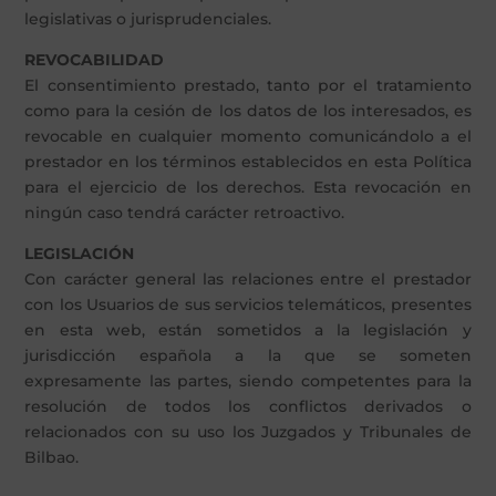
legislativas o jurisprudenciales.
REVOCABILIDAD
El consentimiento prestado, tanto por el tratamiento
como para la cesión de los datos de los interesados, es
revocable en cualquier momento comunicándolo a el
prestador en los términos establecidos en esta Política
para el ejercicio de los derechos. Esta revocación en
ningún caso tendrá carácter retroactivo.
LEGISLACIÓN
Con carácter general las relaciones entre el prestador
con los Usuarios de sus servicios telemáticos, presentes
en esta web, están sometidos a la legislación y
jurisdicción española a la que se someten
expresamente las partes, siendo competentes para la
resolución de todos los conflictos derivados o
relacionados con su uso los Juzgados y Tribunales de
Bilbao.