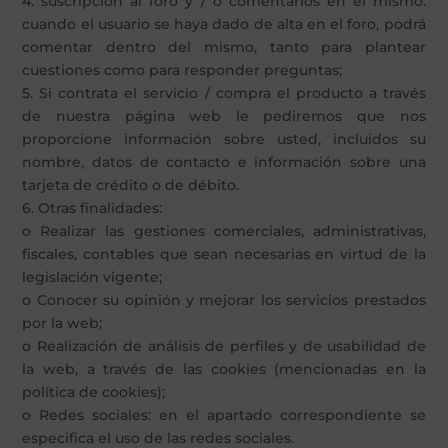
4. suscripción al foro y / o comentarios en el mismo:
cuando el usuario se haya dado de alta en el foro, podrá
comentar dentro del mismo, tanto para plantear
cuestiones como para responder preguntas;
5. Si contrata el servicio / compra el producto a través
de nuestra página web le pediremos que nos
proporcione información sobre usted, incluidos su
nombre, datos de contacto e información sobre una
tarjeta de crédito o de débito.
6. Otras finalidades:
o Realizar las gestiones comerciales, administrativas,
fiscales, contables que sean necesarias en virtud de la
legislación vigente;
o Conocer su opinión y mejorar los servicios prestados
por la web;
o Realización de análisis de perfiles y de usabilidad de
la web, a través de las cookies (mencionadas en la
política de cookies);
o Redes sociales: en el apartado correspondiente se
especifica el uso de las redes sociales.