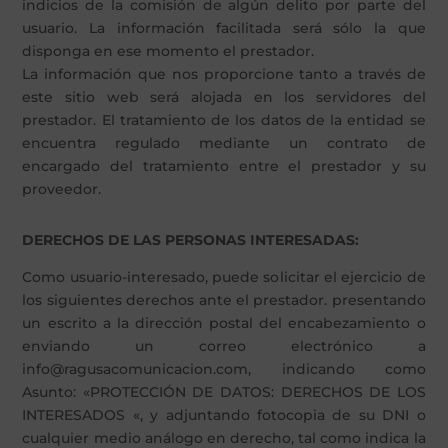
indicios de la comisión de algún delito por parte del
usuario. La información facilitada será sólo la que
disponga en ese momento el prestador.
La información que nos proporcione tanto a través de
este sitio web será alojada en los servidores del
prestador. El tratamiento de los datos de la entidad se
encuentra regulado mediante un contrato de
encargado del tratamiento entre el prestador y su
proveedor.
DERECHOS DE LAS PERSONAS INTERESADAS:
Como usuario-interesado, puede solicitar el ejercicio de
los siguientes derechos ante el prestador. presentando
un escrito a la dirección postal del encabezamiento o
enviando un correo electrónico a
info@ragusacomunicacion.com, indicando como
Asunto: «PROTECCIÓN DE DATOS: DERECHOS DE LOS
INTERESADOS «, y adjuntando fotocopia de su DNI o
cualquier medio análogo en derecho, tal como indica la