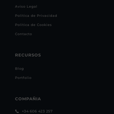
Aviso Legal
Política de Privacidad
Política de Cookies
Contacto
RECURSOS
Blog
Portfolio
COMPAÑIA
+34 606 423 257
