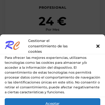
PROFESIONAL
24 €
Por Mes
Gestionar el
CONTRATAR
consentimiento de las
cookies
Para ofrecer las mejores experiencias, utilizamos
tecnologías como las cookies para almacenar y/o
acceder a la información del dispositivo. El
consentimiento de estas tecnologías nos permitirá
ULTRA
procesar datos como el comportamiento de navegación
o las identificaciones únicas en este sitio. No consentir o
48 €
retirar el consentimiento, puede afectar negativamente
a ciertas características y funciones.
Por Mes
Aceptar