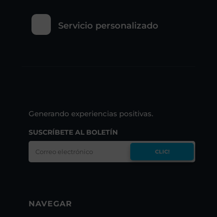
Servicio personalizado
Generando experiencias positivas.
SUSCRÍBETE AL BOLETÍN
CLIC!
NAVEGAR