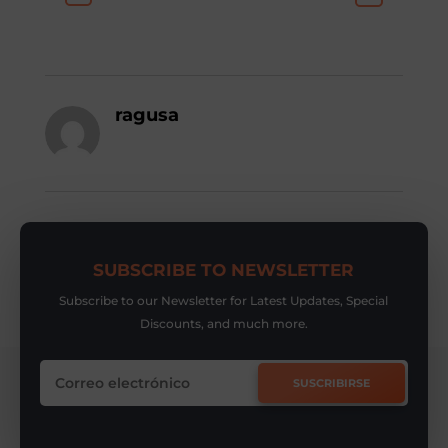
ragusa
SUBSCRIBE TO NEWSLETTER
Subscribe to our Newsletter for Latest Updates, Special
Discounts, and much more.
SUSCRIBIRSE