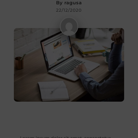
By
ragusa
22/12/2020