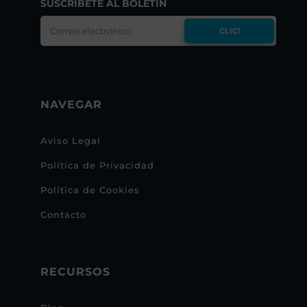
SUSCRÍBETE AL BOLETÍN
CLIC!
NAVEGAR
Aviso Legal
Política de Privacidad
Política de Cookies
Contacto
RECURSOS