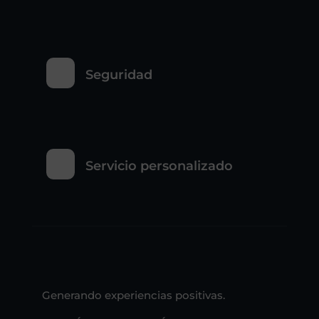
Seguridad
Servicio personalizado
Generando experiencias positivas.